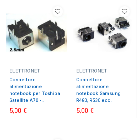
ELETTRONET
ELETTRONET
Connettore
Connettore
alimentazione
alimentazione
notebook per Toshiba
notebook Samsung
Satellite A70 -...
R480, R530 ecc.
5,00 €
5,00 €