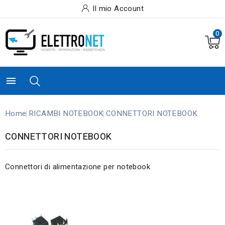
Il mio Account
0

Home
RICAMBI NOTEBOOK
CONNETTORI NOTEBOOK
CONNETTORI NOTEBOOK
Connettori di alimentazione per notebook