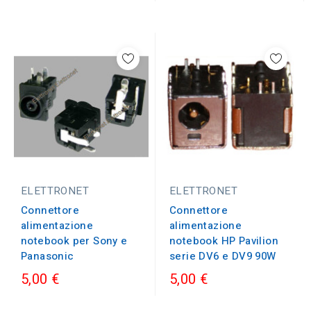
ELETTRONET
ELETTRONET
Connettore
Connettore
alimentazione
alimentazione
notebook HP Pavilion
notebook per Sony e
serie DV6 e DV9 90W
Panasonic
5,00 €
5,00 €