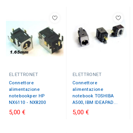
ELETTRONET
ELETTRONET
Connettore
Connettore
alimentazione
alimentazione
notebookper HP
notebook TOSHIBA
NX6110 - NX8200
A500, IBM IDEAPAD...
5,00 €
5,00 €