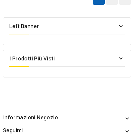
Left Banner

I Prodotti Più Visti

Informazioni Negozio

Seguimi
