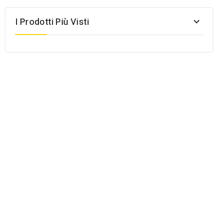
I Prodotti Più Visti
