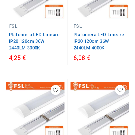
FSL
FSL
Plafoniera LED Lineare
Plafoniera LED Lineare
IP20 120cm 36W
IP20 120cm 36W
2440LM 3000K
2440LM 4000K
4,25 €
6,08 €