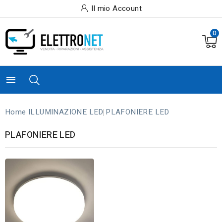
Il mio Account
0

Home
ILLUMINAZIONE LED
PLAFONIERE LED
PLAFONIERE LED