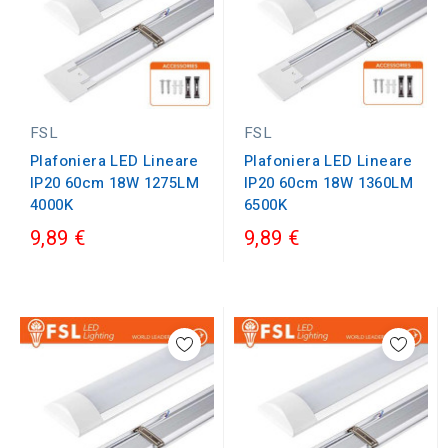
FSL
FSL
Plafoniera LED Lineare
Plafoniera LED Lineare
IP20 60cm 18W 1360LM
IP20 60cm 18W 1275LM
6500K
4000K
9,89 €
9,89 €