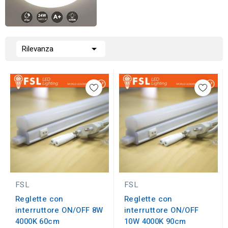

Rilevanza
FSL
FSL
Reglette con
Reglette con
interruttore ON/OFF 8W
interruttore ON/OFF
4000K 60cm
10W 4000K 90cm