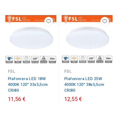
FSL
FSL
Plafoniera LED 25W
Plafoniera LED 18W
4000K 120° 38x5,5cm
4000K 120° 33x5,5cm
CRI80
CRI80
11,56 €
12,55 €