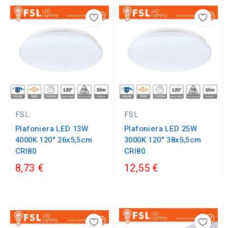
FSL
FSL
Plafoniera LED 13W
Plafoniera LED 25W
4000K 120° 26x5,5cm
3000K 120° 38x5,5cm
CRI80
CRI80
8,73 €
12,55 €