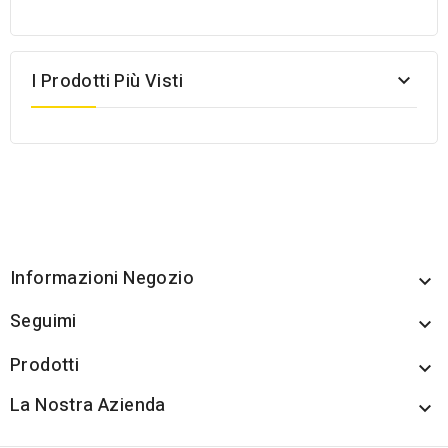
I Prodotti Più Visti

Informazioni Negozio

Seguimi

Prodotti

La Nostra Azienda
