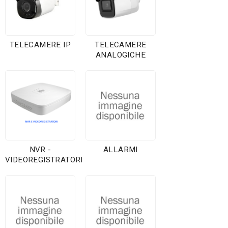
TELECAMERE IP
TELECAMERE
ANALOGICHE
NVR -
ALLARMI
VIDEOREGISTRATORI