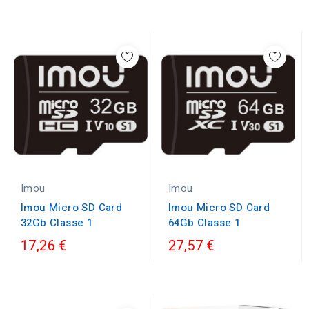
Imou
Imou
Imou Micro SD Card
Imou Micro SD Card
32Gb Classe 1
64Gb Classe 1
17,26 €
27,57 €