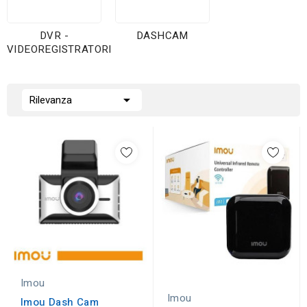
DVR -
DASHCAM
VIDEOREGISTRATORI

Rilevanza
Imou
Imou
Imou Dash Cam