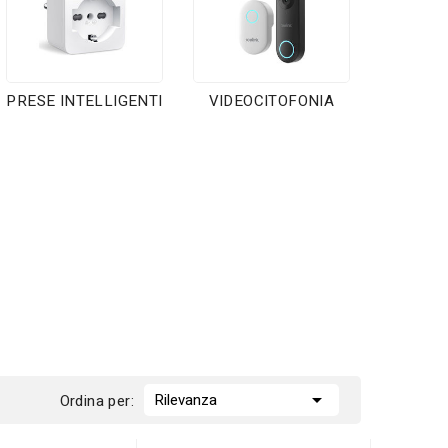
PRESE INTELLIGENTI
VIDEOCITOFONIA

Rilevanza
Ordina per: