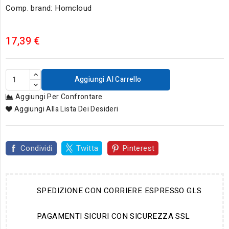
Comp. brand: Homcloud
17,39 €
Aggiungi Al Carrello
Aggiungi Per Confrontare
Aggiungi Alla Lista Dei Desideri
Condividi
Twitta
Pinterest
SPEDIZIONE CON CORRIERE ESPRESSO GLS
PAGAMENTI SICURI CON SICUREZZA SSL