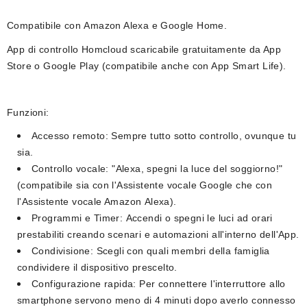
Compatibile con Amazon Alexa e Google Home.
App di controllo
Homcloud
scaricabile gratuitamente da App
Store o Google Play (compatibile anche con App Smart Life).
Funzioni:
Accesso remoto:
Sempre tutto sotto controllo, ovunque tu
sia.
Controllo vocale:
"Alexa, spegni la luce del soggiorno!"
(compatibile sia con l'Assistente vocale Google che con
l'Assistente vocale Amazon Alexa).
Programmi e Timer:
Accendi o spegni le luci ad orari
prestabiliti creando scenari e automazioni all'interno dell'App.
Condivisione:
Scegli con quali membri della famiglia
condividere il dispositivo prescelto.
Configurazione rapida:
Per connettere l'interruttore allo
smartphone servono meno di 4 minuti dopo averlo connesso