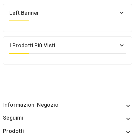
Left Banner

I Prodotti Più Visti

Informazioni Negozio

Seguimi

Prodotti
