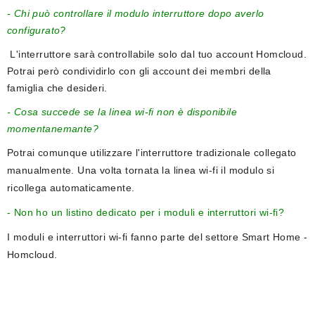
- Chi può controllare il modulo interruttore dopo averlo
configurato?
L'interruttore sarà controllabile solo dal tuo account Homcloud.
Potrai però condividirlo con gli account dei membri della
famiglia che desideri.
- Cosa succede se la linea wi-fi non è disponibile
momentanemante?
Potrai comunque utilizzare l'interruttore tradizionale collegato
manualmente. Una volta tornata la linea wi-fi il modulo si
ricollega automaticamente.
- Non ho un listino dedicato per i moduli e interruttori wi-fi?
I moduli e interruttori wi-fi fanno parte del settore Smart Home -
Homcloud.