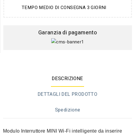
TEMPO MEDIO DI CONSEGNA 3 GIORNI
Garanzia di pagamento
DESCRIZIONE
DETTAGLI DEL PRODOTTO
Spedizione
Modulo Interruttore MINI Wi-Fi intelligente da inserire