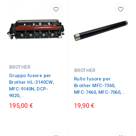
BROTHER
BROTHER
Gruppo fusore per
Rullo fusore per
Brother HL-3140CW,
Brother MFC-7360,
MFC-9140N, DCP-
MFC-7460, MFC-7060,...
9020,...
195,00 €
19,90 €