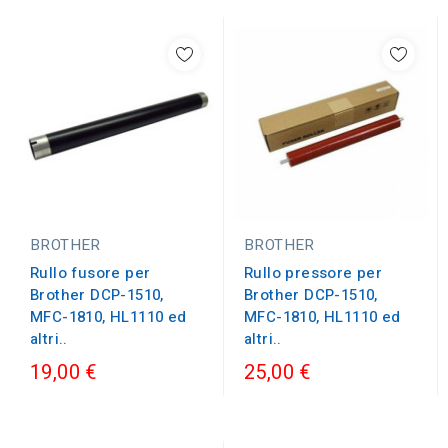
BROTHER
BROTHER
Rullo fusore per
Rullo pressore per
Brother DCP-1510,
Brother DCP-1510,
MFC-1810, HL1110 ed
MFC-1810, HL1110 ed
altri..
altri..
19,00 €
25,00 €