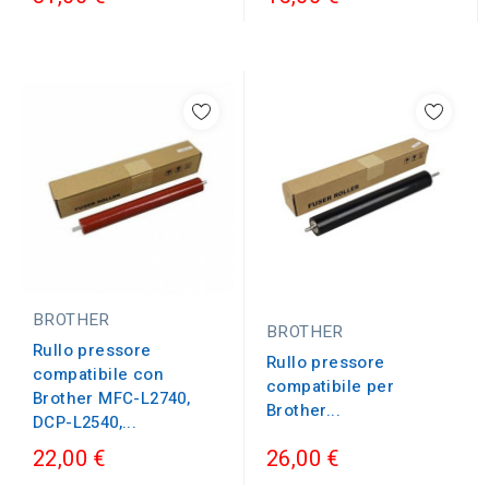
BROTHER
BROTHER
Rullo pressore
Rullo pressore
compatibile con
compatibile per
Brother MFC-L2740,
Brother...
DCP-L2540,...
22,00 €
26,00 €