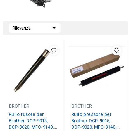

Rilevanza
BROTHER
BROTHER
Rullo fusore per
Rullo pressore per
Brother DCP-9015,
Brother DCP-9015,
DCP-9020, MFC-9140,...
DCP-9020, MFC-9140,...