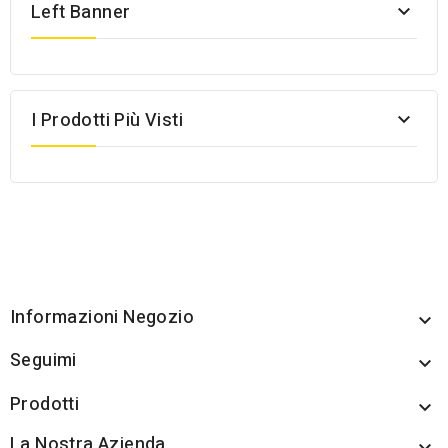
Left Banner

I Prodotti Più Visti

Informazioni Negozio

Seguimi

Prodotti

La Nostra Azienda