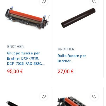
BROTHER
BROTHER
Gruppo fusore per
Rullo fusore per
Brother DCP-7010,
Brother...
DCP-7025, FAX-2820,...
95,00 €
27,00 €