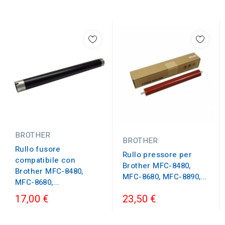
BROTHER
BROTHER
Rullo fusore
Rullo pressore per
compatibile con
Brother MFC-8480,
Brother MFC-8480,
MFC-8680, MFC-8890,...
MFC-8680,...
17,00 €
23,50 €