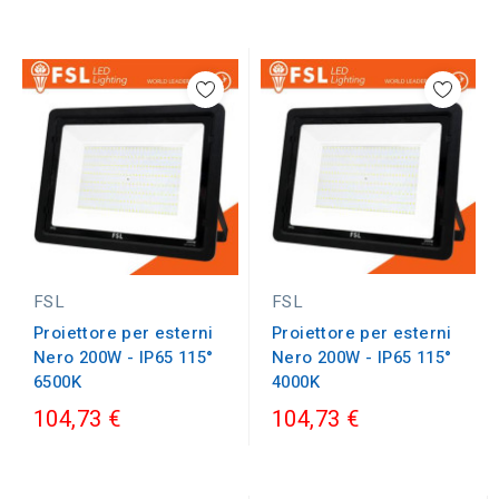
FSL
FSL
Proiettore per esterni
Proiettore per esterni
Nero 200W - IP65 115°
Nero 200W - IP65 115°
4000K
6500K
104,73 €
104,73 €