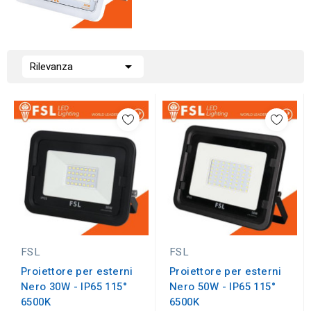

Rilevanza
FSL
FSL
Proiettore per esterni
Proiettore per esterni
Nero 30W - IP65 115°
Nero 50W - IP65 115°
6500K
6500K