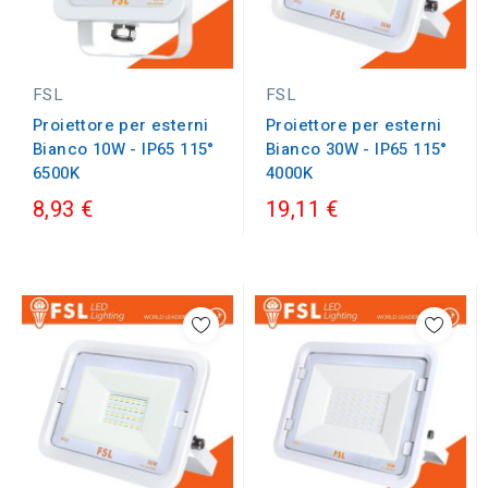
FSL
FSL
Proiettore per esterni
Proiettore per esterni
Bianco 10W - IP65 115°
Bianco 30W - IP65 115°
6500K
4000K
8,93 €
19,11 €