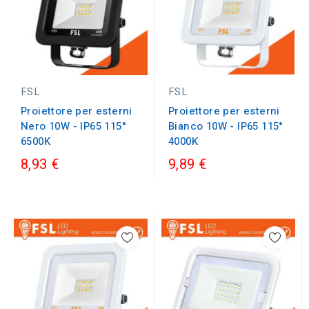
FSL
FSL
Proiettore per esterni
Proiettore per esterni
Bianco 10W - IP65 115°
Nero 10W - IP65 115°
4000K
6500K
8,93 €
9,89 €