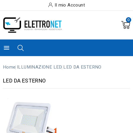
Il mio Account
0

Home
ILLUMINAZIONE LED
LED DA ESTERNO
LED DA ESTERNO