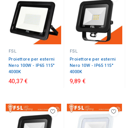
FSL
FSL
Proiettore per esterni
Proiettore per esterni
Nero 100W - IP65 115°
Nero 10W - IP65 115°
4000K
4000K
40,37 €
9,89 €