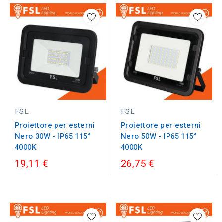
FSL
FSL
Proiettore per esterni
Proiettore per esterni
Nero 30W - IP65 115°
Nero 50W - IP65 115°
4000K
4000K
19,11 €
26,75 €