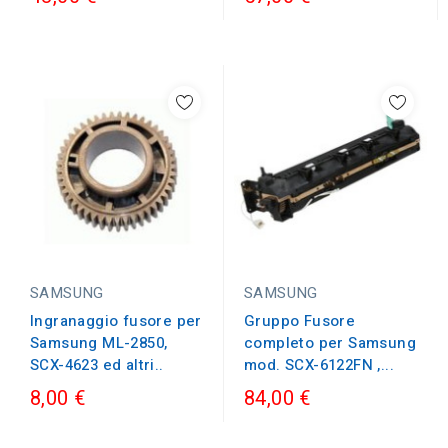
SAMSUNG
SAMSUNG
Gruppo Fusore
Ingranaggio fusore per
completo per Samsung
Samsung ML-2850,
mod. SCX-6122FN ,...
SCX-4623 ed altri..
8,00 €
84,00 €