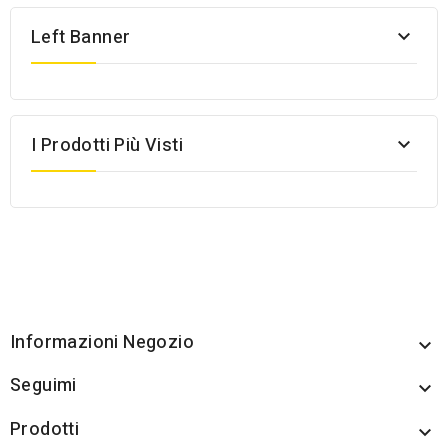
Left Banner

I Prodotti Più Visti

Informazioni Negozio

Seguimi

Prodotti
