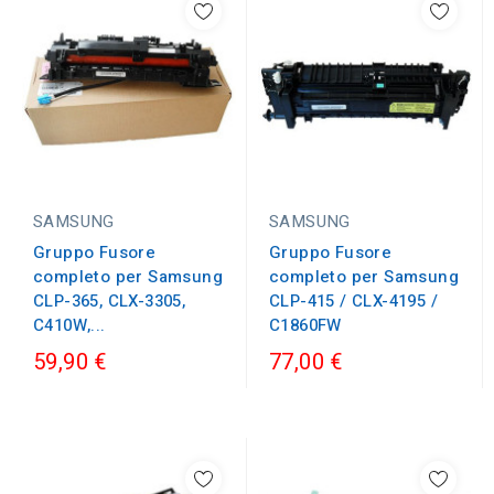
SAMSUNG
SAMSUNG
Gruppo Fusore
Gruppo Fusore
completo per Samsung
completo per Samsung
CLP-365, CLX-3305,
CLP-415 / CLX-4195 /
C410W,...
C1860FW
59,90 €
77,00 €