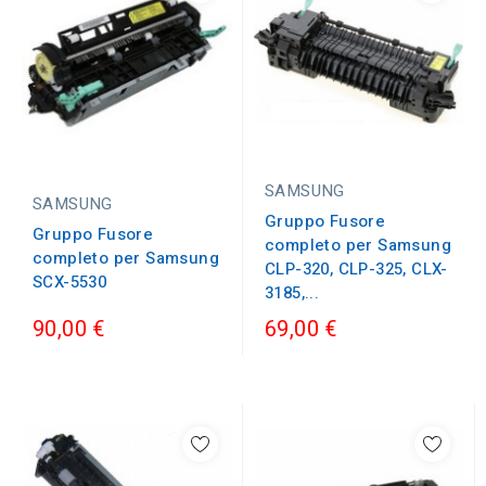
SAMSUNG
SAMSUNG
Gruppo Fusore
Gruppo Fusore
completo per Samsung
completo per Samsung
CLP-320, CLP-325, CLX-
SCX-5530
3185,...
90,00 €
69,00 €