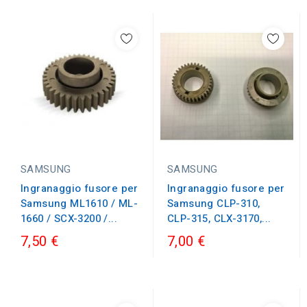
SAMSUNG
SAMSUNG
Ingranaggio fusore per
Ingranaggio fusore per
Samsung ML1610 / ML-
Samsung CLP-310,
1660 / SCX-3200 /...
CLP-315, CLX-3170,...
7,50 €
7,00 €