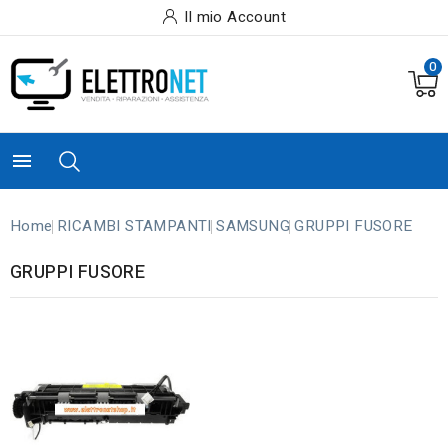
Il mio Account
0

Home
RICAMBI STAMPANTI
SAMSUNG
GRUPPI FUSORE
GRUPPI FUSORE