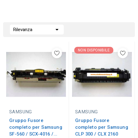

Rilevanza
NON DISPONIBILE
SAMSUNG
SAMSUNG
Gruppo Fusore
Gruppo Fusore
completo per Samsung
completo per Samsung
SF-560 / SCX-4016 /...
CLP 300 / CLX 2160