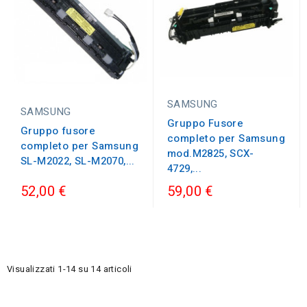
SAMSUNG
SAMSUNG
Gruppo Fusore
Gruppo fusore
completo per Samsung
completo per Samsung
mod.M2825, SCX-
SL-M2022, SL-M2070,...
4729,...
52,00 €
59,00 €
Visualizzati 1-14 su 14 articoli