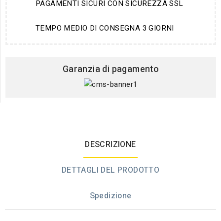
PAGAMENTI SICURI CON SICUREZZA SSL
TEMPO MEDIO DI CONSEGNA 3 GIORNI
Garanzia di pagamento
DESCRIZIONE
DETTAGLI DEL PRODOTTO
Spedizione