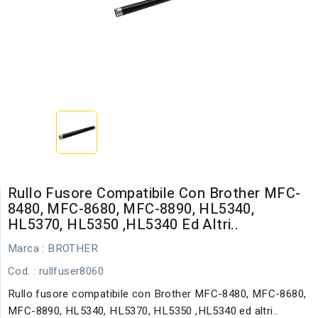
Rullo Fusore Compatibile Con Brother MFC-
8480, MFC-8680, MFC-8890, HL5340,
HL5370, HL5350 ,HL5340 Ed Altri..
Marca :
BROTHER
Cod.
: rullfuser8060
Rullo fusore compatibile con Brother MFC-8480, MFC-8680,
MFC-8890, HL5340, HL5370, HL5350 ,HL5340 ed altri..