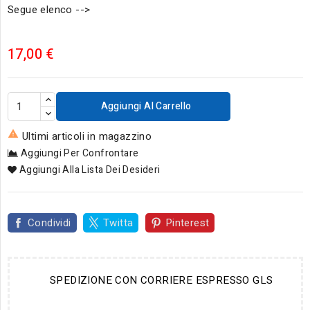
Segue elenco -->
17,00 €
Aggiungi Al Carrello

Ultimi articoli in magazzino
Aggiungi Per Confrontare
Aggiungi Alla Lista Dei Desideri
Condividi
Twitta
Pinterest
SPEDIZIONE CON CORRIERE ESPRESSO GLS