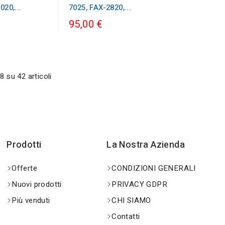
20,...
7025, FAX-2820,...
95,00 €
8 su 42 articoli
Prodotti
La Nostra Azienda
Offerte
CONDIZIONI GENERALI
Nuovi prodotti
PRIVACY GDPR
Più venduti
CHI SIAMO
Contatti