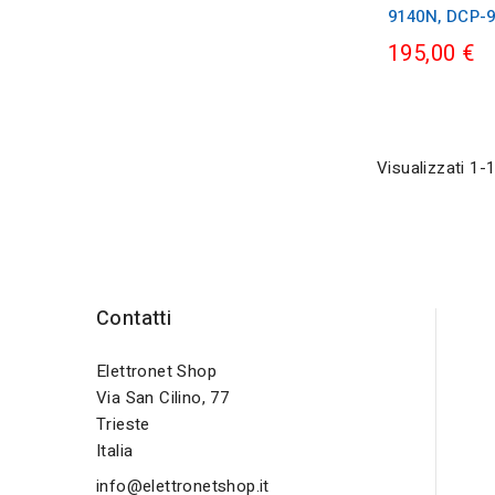
9140N, DCP-90
195,00 €
Visualizzati 1-1
Contatti
Elettronet Shop
Via San Cilino, 77
Trieste
Italia
info@elettronetshop.it