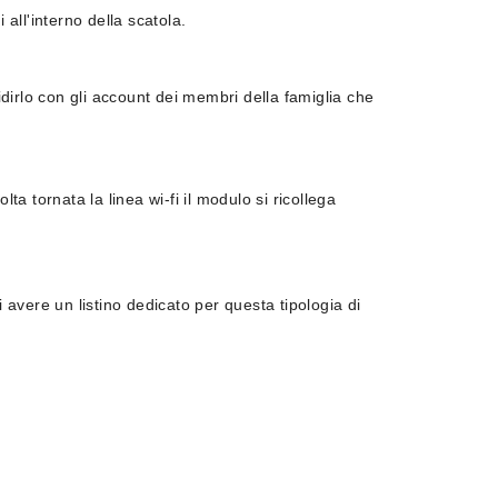
 all'interno della scatola.
dirlo con gli account dei membri della famiglia che
a tornata la linea wi-fi il modulo si ricollega
 avere un listino dedicato per questa tipologia di