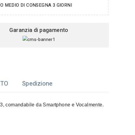
O MEDIO DI CONSEGNA 3 GIORNI
Garanzia di pagamento
TTO
Spedizione
03
, comandabile da Smartphone e Vocalmente.