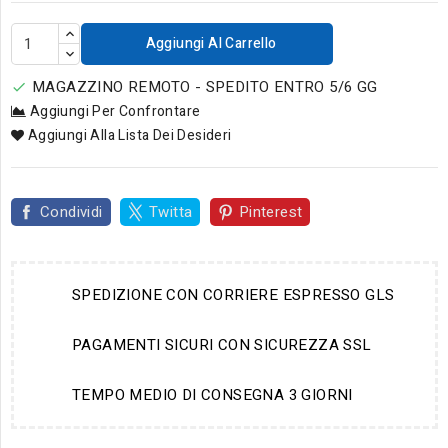
Aggiungi Al Carrello
MAGAZZINO REMOTO - SPEDITO ENTRO 5/6 GG

Aggiungi Per Confrontare
Aggiungi Alla Lista Dei Desideri
Condividi
Twitta
Pinterest
SPEDIZIONE CON CORRIERE ESPRESSO GLS
PAGAMENTI SICURI CON SICUREZZA SSL
TEMPO MEDIO DI CONSEGNA 3 GIORNI