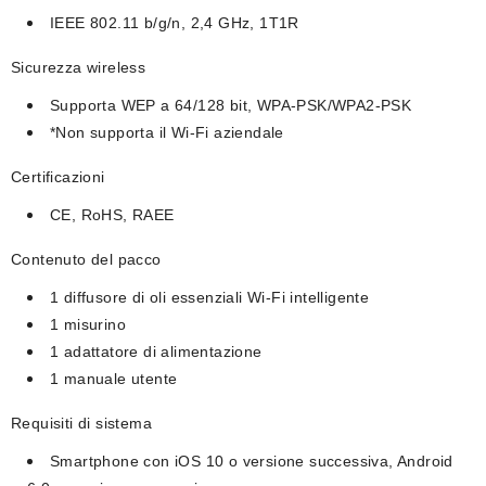
IEEE 802.11 b/g/n, 2,4 GHz, 1T1R
Sicurezza wireless
Supporta WEP a 64/128 bit, WPA-PSK/WPA2-PSK
*Non supporta il Wi-Fi aziendale
Certificazioni
CE, RoHS, RAEE
Contenuto del pacco
1 diffusore di oli essenziali Wi-Fi intelligente
1 misurino
1 adattatore di alimentazione
1 manuale utente
Requisiti di sistema
Smartphone con iOS 10 o versione successiva, Android