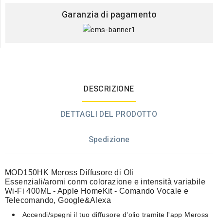
Garanzia di pagamento
DESCRIZIONE
DETTAGLI DEL PRODOTTO
Spedizione
MOD150HK Meross Diffusore di Oli
Essenziali/aromi conm colorazione e intensità variabile
Wi-Fi 400ML - Apple HomeKit - Comando Vocale e
Telecomando, Google&Alexa
Accendi/spegni il tuo diffusore d'olio tramite l'app Meross