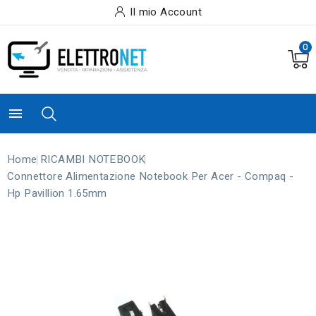
Il mio Account
0

Home
RICAMBI NOTEBOOK
Connettore Alimentazione Notebook Per Acer - Compaq -
Hp Pavillion 1.65mm