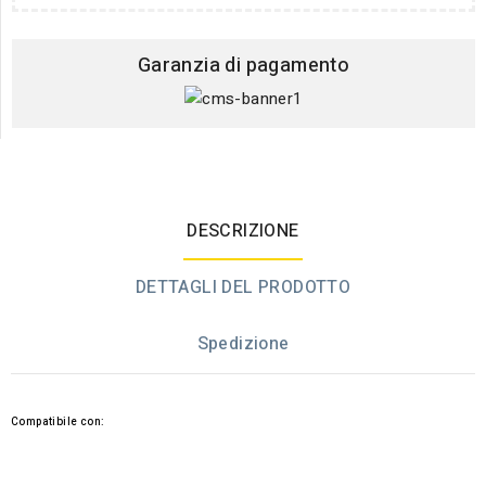
Garanzia di pagamento
DESCRIZIONE
DETTAGLI DEL PRODOTTO
Spedizione
Compatibile con: