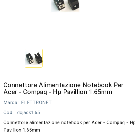
Connettore Alimentazione Notebook Per
Acer - Compaq - Hp Pavillion 1.65mm
Marca :
ELETTRONET
Cod.
: dcjack1.65
Connettore alimentazione notebook per Acer - Compaq - Hp
Pavillion 1.65mm