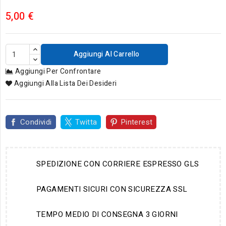
5,00 €
Aggiungi Al Carrello
Aggiungi Per Confrontare
Aggiungi Alla Lista Dei Desideri
Condividi
Twitta
Pinterest
SPEDIZIONE CON CORRIERE ESPRESSO GLS
PAGAMENTI SICURI CON SICUREZZA SSL
TEMPO MEDIO DI CONSEGNA 3 GIORNI