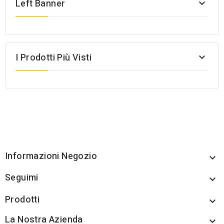
Left Banner

I Prodotti Più Visti

Informazioni Negozio

Seguimi

Prodotti

La Nostra Azienda
