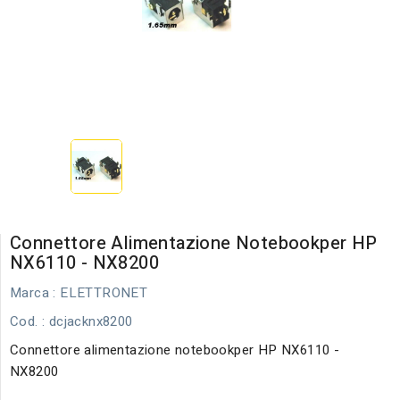
Connettore Alimentazione Notebookper HP
NX6110 - NX8200
Marca :
ELETTRONET
Cod.
: dcjacknx8200
Connettore alimentazione notebookper HP NX6110 -
NX8200