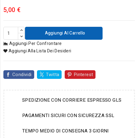
5,00 €
Aggiungi Al Carrello
Aggiungi Per Confrontare
Aggiungi Alla Lista Dei Desideri
Condividi
Twitta
Pinterest
SPEDIZIONE CON CORRIERE ESPRESSO GLS
PAGAMENTI SICURI CON SICUREZZA SSL
TEMPO MEDIO DI CONSEGNA 3 GIORNI