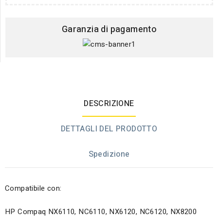
Garanzia di pagamento
DESCRIZIONE
DETTAGLI DEL PRODOTTO
Spedizione
Compatibile con:
HP Compaq NX6110, NC6110, NX6120, NC6120, NX8200