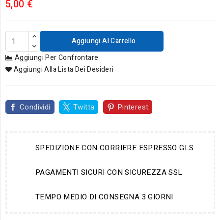
5,00 €
Aggiungi Al Carrello
Aggiungi Per Confrontare
Aggiungi Alla Lista Dei Desideri
Condividi
Twitta
Pinterest
SPEDIZIONE CON CORRIERE ESPRESSO GLS
PAGAMENTI SICURI CON SICUREZZA SSL
TEMPO MEDIO DI CONSEGNA 3 GIORNI