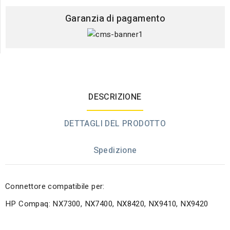
Garanzia di pagamento
DESCRIZIONE
DETTAGLI DEL PRODOTTO
Spedizione
Connettore compatibile per:
HP Compaq: NX7300, NX7400, NX8420, NX9410, NX9420