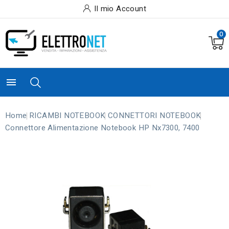
Il mio Account
0

Home
RICAMBI NOTEBOOK
CONNETTORI NOTEBOOK
Connettore Alimentazione Notebook HP Nx7300, 7400