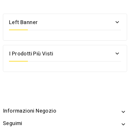
Left Banner

I Prodotti Più Visti

Informazioni Negozio

Seguimi
