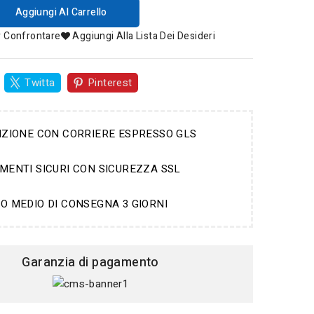
Aggiungi Al Carrello
r Confrontare
Aggiungi Alla Lista Dei Desideri
Twitta
Pinterest
IZIONE CON CORRIERE ESPRESSO GLS
MENTI SICURI CON SICUREZZA SSL
O MEDIO DI CONSEGNA 3 GIORNI
Garanzia di pagamento