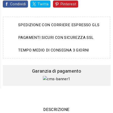
Condividi
Twitta
Pinterest
SPEDIZIONE CON CORRIERE ESPRESSO GLS
PAGAMENTI SICURI CON SICUREZZA SSL
TEMPO MEDIO DI CONSEGNA 3 GIORNI
Garanzia di pagamento
DESCRIZIONE