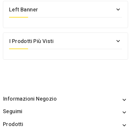
Left Banner

I Prodotti Più Visti

Informazioni Negozio

Seguimi

Prodotti
