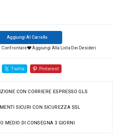
Aggiungi Al Carrello
r Confrontare
Aggiungi Alla Lista Dei Desideri
Twitta
Pinterest
IZIONE CON CORRIERE ESPRESSO GLS
MENTI SICURI CON SICUREZZA SSL
O MEDIO DI CONSEGNA 3 GIORNI