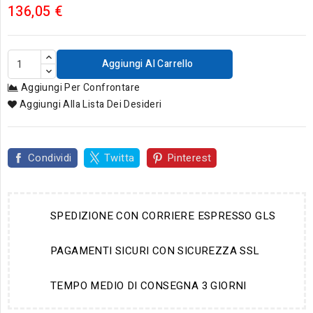
136,05 €
Aggiungi Al Carrello
Aggiungi Per Confrontare
Aggiungi Alla Lista Dei Desideri
Condividi
Twitta
Pinterest
SPEDIZIONE CON CORRIERE ESPRESSO GLS
PAGAMENTI SICURI CON SICUREZZA SSL
TEMPO MEDIO DI CONSEGNA 3 GIORNI