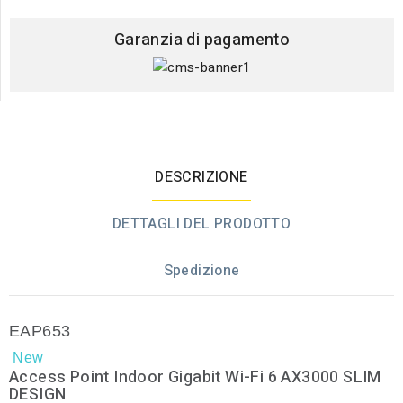
Garanzia di pagamento
DESCRIZIONE
DETTAGLI DEL PRODOTTO
Spedizione
EAP653
New
Access Point Indoor Gigabit Wi-Fi 6 AX3000 SLIM
DESIGN