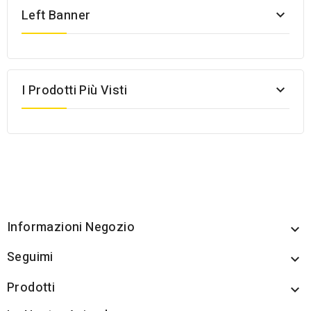
Left Banner

I Prodotti Più Visti

Informazioni Negozio

Seguimi

Prodotti
