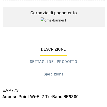
Garanzia di pagamento
DESCRIZIONE
DETTAGLI DEL PRODOTTO
Spedizione
EAP773
Access Point Wi-Fi 7 Tri-Band BE9300