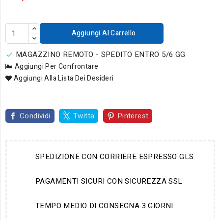
Aggiungi Al Carrello
MAGAZZINO REMOTO - SPEDITO ENTRO 5/6 GG

Aggiungi Per Confrontare
Aggiungi Alla Lista Dei Desideri
Condividi
Twitta
Pinterest
SPEDIZIONE CON CORRIERE ESPRESSO GLS
PAGAMENTI SICURI CON SICUREZZA SSL
TEMPO MEDIO DI CONSEGNA 3 GIORNI