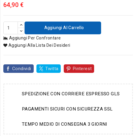
64,90 €
Aggiungi Al Carrello
Aggiungi Per Confrontare
Aggiungi Alla Lista Dei Desideri
Condividi
Twitta
Pinterest
SPEDIZIONE CON CORRIERE ESPRESSO GLS
PAGAMENTI SICURI CON SICUREZZA SSL
TEMPO MEDIO DI CONSEGNA 3 GIORNI