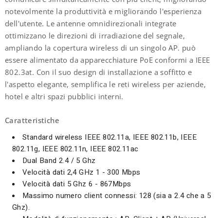
notevolmente la produttività e migliorando l'esperienza
dell'utente. Le antenne omnidirezionali integrate
ottimizzano le direzioni di irradiazione del segnale,
ampliando la copertura wireless di un singolo AP. può
essere alimentato da apparecchiature PoE conformi a IEEE
802.3at. Con il suo design di installazione a soffitto e
l'aspetto elegante, semplifica le reti wireless per aziende,
hotel e altri spazi pubblici interni.
Caratteristiche
Standard wireless IEEE 802.11a, IEEE 802.11b, IEEE
802.11g, IEEE 802.11n, IEEE 802.11ac
Dual Band 2.4 / 5 Ghz
Velocità dati 2,4 GHz 1 - 300 Mbps
Velocità dati 5 Ghz 6 - 867Mbps
Massimo numero client connessi: 128 (sia a 2.4 che a 5
Ghz).