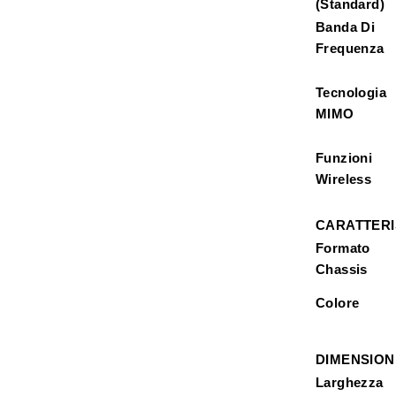
(Standard)
Banda Di
Frequenza
Tecnologia
MIMO
Funzioni
Wireless
CARATTERI
Formato
Chassis
Colore
DIMENSION
Larghezza