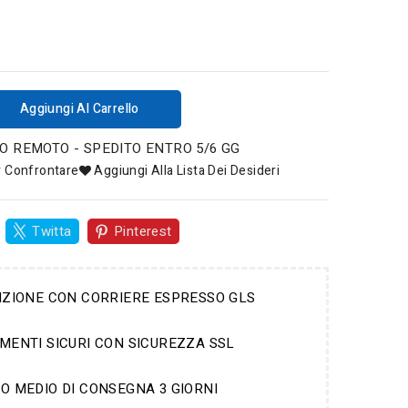
Aggiungi Al Carrello
 REMOTO - SPEDITO ENTRO 5/6 GG
r Confrontare
Aggiungi Alla Lista Dei Desideri
Twitta
Pinterest
IZIONE CON CORRIERE ESPRESSO GLS
MENTI SICURI CON SICUREZZA SSL
O MEDIO DI CONSEGNA 3 GIORNI