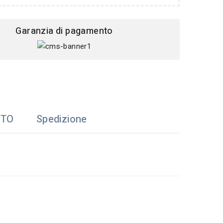
Garanzia di pagamento
TTO
Spedizione