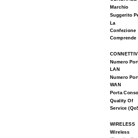
Marchio
Suggerito P
La
Confezione
Comprende
CONNETTIV
Numero Por
LAN
Numero Por
WAN
Porta Conso
Quality Of
Service (Qo
WIRELESS
Wireless