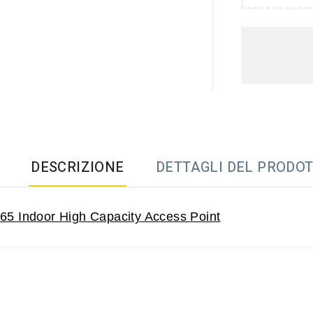
DESCRIZIONE
DETTAGLI DEL PRODO
5 Indoor High Capacity Access Point