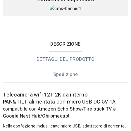
DESCRIZIONE
DETTAGLI DEL PRODOTTO
Spedizione
Telecamera wifi 12T 2K da interno
PAN&TILT
alimentata con micro USB DC 5V 1A
compatibile con
Amazon Echo Show/Fire stick TV e
Google Nest Hub/Chromecast
Nella confezione inclusi: cavo micro USB, adattatore di corrente,