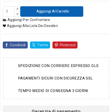
Aggiungi Al Carrello
Aggiungi Per Confrontare
Aggiungi Alla Lista Dei Desideri
Condividi
Twitta
Pinterest
SPEDIZIONE CON CORRIERE ESPRESSO GLS
PAGAMENTI SICURI CON SICUREZZA SSL
TEMPO MEDIO DI CONSEGNA 3 GIORNI
Garanzia di pagamento