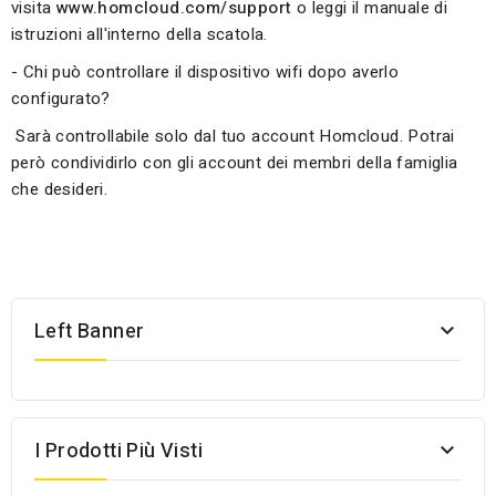
visita
www.homcloud.com/support
o leggi il manuale di
istruzioni all'interno della scatola.
- Chi può controllare il dispositivo wifi dopo averlo
configurato?
Sarà controllabile solo dal tuo account Homcloud. Potrai
però condividirlo con gli account dei membri della famiglia
che desideri.
Left Banner

I Prodotti Più Visti
