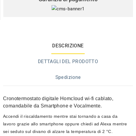
DESCRIZIONE
DETTAGLI DEL PRODOTTO
Spedizione
Cronotermostato digitale Homcloud wi-fi cablato
,
comandabile da Smartphone e Vocalmente.
Accendi il riscaldamento
mentre stai tornando a casa da
lavoro
grazie allo smartphone oppure
chiedi ad Alexa
mentre
sei seduto sul divano di alzare la temperatura di 2 °C.