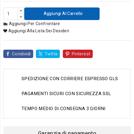
Aggiungi Al Carrello
Aggiungi Per Confrontare
Aggiungi Alla Lista Dei Desideri
Condividi
Twitta
Pinterest
SPEDIZIONE CON CORRIERE ESPRESSO GLS
PAGAMENTI SICURI CON SICUREZZA SSL
TEMPO MEDIO DI CONSEGNA 3 GIORNI
Garanzia di pagamento