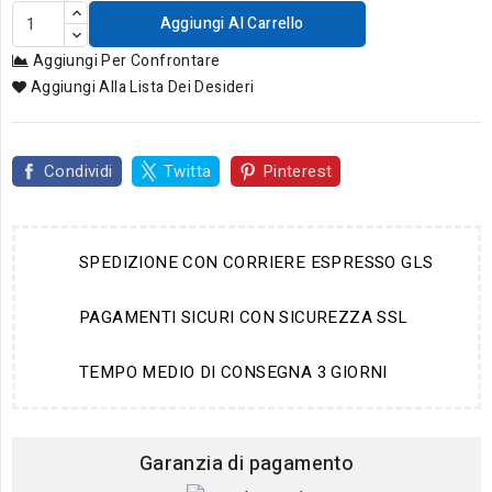
Aggiungi Al Carrello
Aggiungi Per Confrontare
Aggiungi Alla Lista Dei Desideri
Condividi
Twitta
Pinterest
SPEDIZIONE CON CORRIERE ESPRESSO GLS
PAGAMENTI SICURI CON SICUREZZA SSL
TEMPO MEDIO DI CONSEGNA 3 GIORNI
Garanzia di pagamento