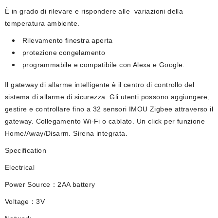
È in grado di rilevare e rispondere alle variazioni della
temperatura ambiente.
Rilevamento finestra aperta
protezione congelamento
programmabile e compatibile con Alexa e Google.
Il gateway di allarme intelligente è il centro di controllo del
sistema di allarme di sicurezza. Gli utenti possono aggiungere,
gestire e controllare fino a 32 sensori IMOU Zigbee attraverso il
gateway. Collegamento Wi-Fi o cablato. Un click per funzione
Home/Away/Disarm. Sirena integrata.
Specification
Electrical
Power Source：2AA battery
Voltage：3V