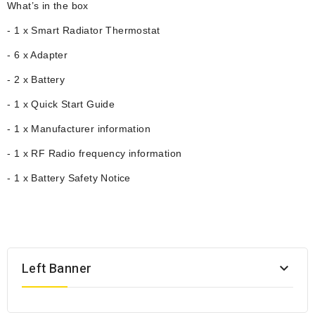
What’s in the box
- 1 x Smart Radiator Thermostat
- 6 x Adapter
- 2 x Battery
- 1 x Quick Start Guide
- 1 x Manufacturer information
- 1 x RF Radio frequency information
- 1 x Battery Safety Notice
Left Banner
