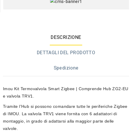
DESCRIZIONE
DETTAGLI DEL PRODOTTO
Spedizione
Imou Kit Termovalvola Smart Zigbee | Comprende Hub ZG2-EU
e valvola TRV1.
Tramite l'Hub si possono comandare tutte le periferiche Zigbee
di IMOU. La valvola TRV1 viene fornita con 6 adattatori di
montaggio, in grado di adattarsi alla maggior parte delle
valvole.