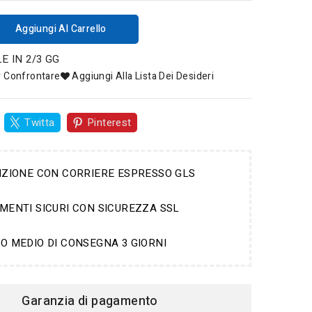
Aggiungi Al Carrello
E IN 2/3 GG
r Confrontare
Aggiungi Alla Lista Dei Desideri
Twitta
Pinterest
IZIONE CON CORRIERE ESPRESSO GLS
MENTI SICURI CON SICUREZZA SSL
O MEDIO DI CONSEGNA 3 GIORNI
Garanzia di pagamento