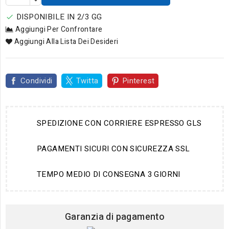
DISPONIBILE IN 2/3 GG

Aggiungi Per Confrontare
Aggiungi Alla Lista Dei Desideri
Condividi
Twitta
Pinterest
SPEDIZIONE CON CORRIERE ESPRESSO GLS
PAGAMENTI SICURI CON SICUREZZA SSL
TEMPO MEDIO DI CONSEGNA 3 GIORNI
Garanzia di pagamento