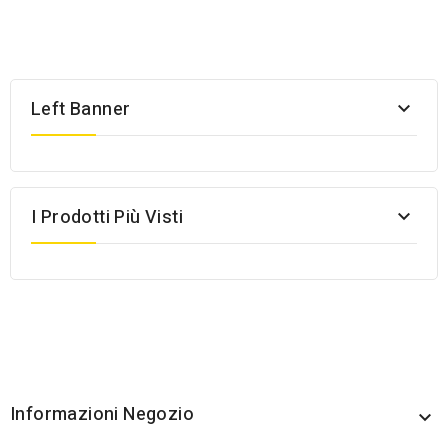
Left Banner

I Prodotti Più Visti

Informazioni Negozio
