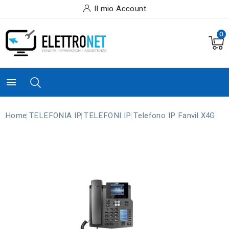
Il mio Account
0

Home
TELEFONIA IP
TELEFONI IP
Telefono IP Fanvil X4G