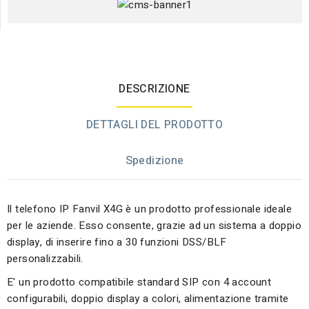
DESCRIZIONE
DETTAGLI DEL PRODOTTO
Spedizione
Il telefono IP Fanvil X4G è un prodotto professionale ideale
per le aziende. Esso consente, grazie ad un sistema a doppio
display, di inserire fino a 30 funzioni DSS/BLF
personalizzabili.
E' un prodotto compatibile standard SIP con 4 account
configurabili, doppio display a colori, alimentazione tramite