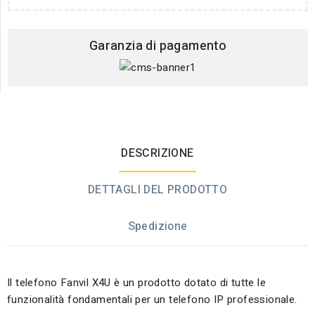
Garanzia di pagamento
DESCRIZIONE
DETTAGLI DEL PRODOTTO
Spedizione
Il telefono Fanvil X4U è un prodotto dotato di tutte le
funzionalità fondamentali per un telefono IP professionale.