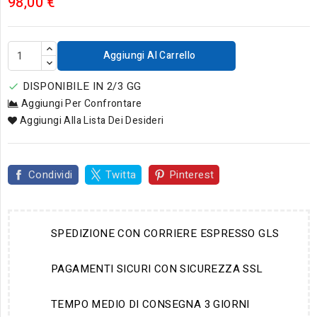
98,00 €
Aggiungi Al Carrello
DISPONIBILE IN 2/3 GG

Aggiungi Per Confrontare
Aggiungi Alla Lista Dei Desideri
Condividi
Twitta
Pinterest
SPEDIZIONE CON CORRIERE ESPRESSO GLS
PAGAMENTI SICURI CON SICUREZZA SSL
TEMPO MEDIO DI CONSEGNA 3 GIORNI