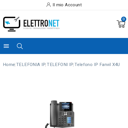
Il mio Account
0

Home
TELEFONIA IP
TELEFONI IP
Telefono IP Fanvil X4U