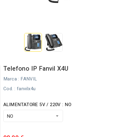
Telefono IP Fanvil X4U
Marca :
FANVIL
Cod.
: fanvilx4u
ALIMENTATORE 5V / 220V : NO