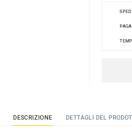
SPED
PAGA
TEMP
DESCRIZIONE
DETTAGLI DEL PRODO