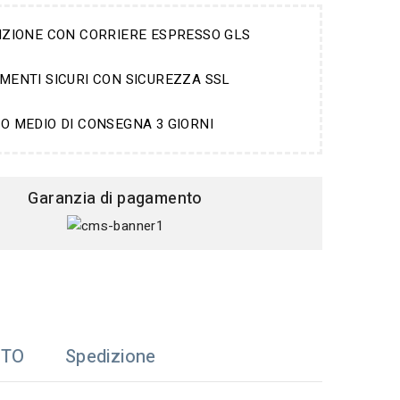
IZIONE CON CORRIERE ESPRESSO GLS
MENTI SICURI CON SICUREZZA SSL
O MEDIO DI CONSEGNA 3 GIORNI
Garanzia di pagamento
TTO
Spedizione