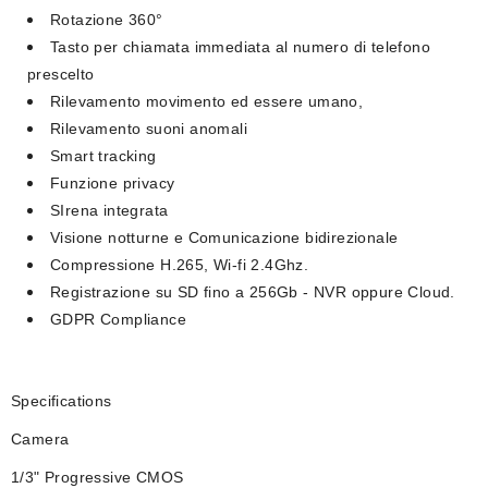
Rotazione 360°
Tasto per chiamata immediata al numero di telefono
prescelto
Rilevamento movimento ed essere umano,
Rilevamento suoni anomali
Smart tracking
Funzione privacy
SIrena integrata
Visione notturne e Comunicazione bidirezionale
Compressione H.265, Wi-fi 2.4Ghz.
Registrazione su SD fino a 256Gb - NVR oppure Cloud.
GDPR Compliance
Specifications
Camera
1/3" Progressive CMOS