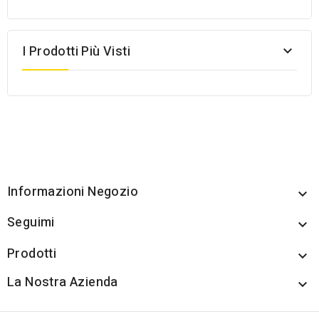
I Prodotti Più Visti

Informazioni Negozio

Seguimi

Prodotti

La Nostra Azienda
