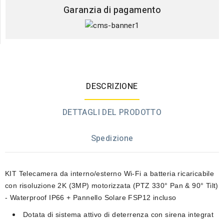
Garanzia di pagamento
DESCRIZIONE
DETTAGLI DEL PRODOTTO
Spedizione
KIT Telecamera da interno/esterno Wi-Fi a batteria ricaricabile
con risoluzione 2K (3MP) motorizzata (PTZ 330° Pan & 90° Tilt)
- Waterproof IP66 + Pannello Solare FSP12 incluso
Dotata di sistema attivo di deterrenza con sirena integrat