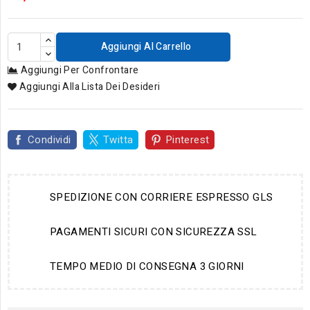
Aggiungi Al Carrello
Aggiungi Per Confrontare
Aggiungi Alla Lista Dei Desideri
Condividi
Twitta
Pinterest
SPEDIZIONE CON CORRIERE ESPRESSO GLS
PAGAMENTI SICURI CON SICUREZZA SSL
TEMPO MEDIO DI CONSEGNA 3 GIORNI