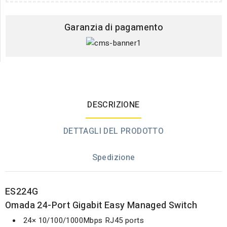
Garanzia di pagamento
DESCRIZIONE
DETTAGLI DEL PRODOTTO
Spedizione
ES224G
Omada 24-Port Gigabit Easy Managed Switch
24× 10/100/1000Mbps RJ45 ports