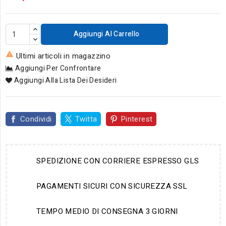
Aggiungi Al Carrello

Ultimi articoli in magazzino
Aggiungi Per Confrontare
Aggiungi Alla Lista Dei Desideri
Condividi
Twitta
Pinterest
SPEDIZIONE CON CORRIERE ESPRESSO GLS
PAGAMENTI SICURI CON SICUREZZA SSL
TEMPO MEDIO DI CONSEGNA 3 GIORNI