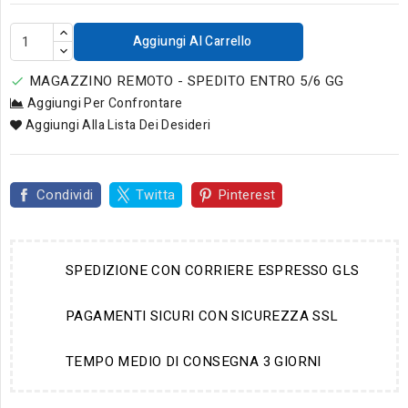
Aggiungi Al Carrello
MAGAZZINO REMOTO - SPEDITO ENTRO 5/6 GG

Aggiungi Per Confrontare
Aggiungi Alla Lista Dei Desideri
Condividi
Twitta
Pinterest
SPEDIZIONE CON CORRIERE ESPRESSO GLS
PAGAMENTI SICURI CON SICUREZZA SSL
TEMPO MEDIO DI CONSEGNA 3 GIORNI