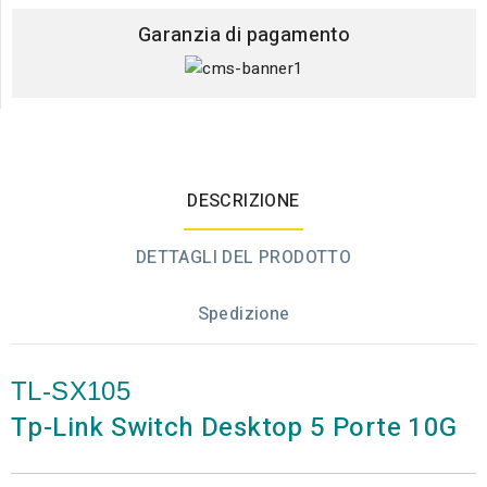
Garanzia di pagamento
DESCRIZIONE
DETTAGLI DEL PRODOTTO
Spedizione
TL-SX105
Tp-Link Switch Desktop 5 Porte 10G