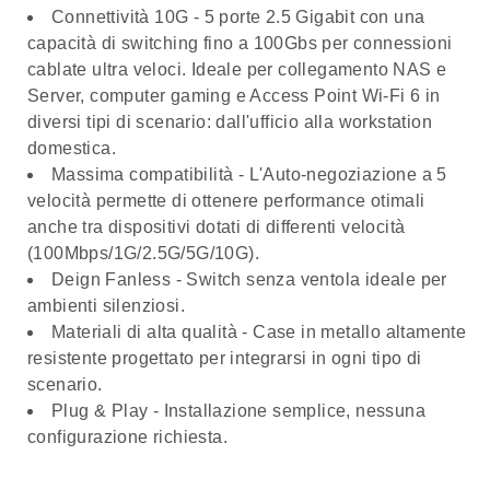
Connettività 10G -
5 porte 2.5 Gigabit con una
capacità di switching fino a 100Gbs per connessioni
cablate ultra veloci. Ideale per collegamento NAS e
Server, computer gaming e Access Point Wi-Fi 6 in
diversi tipi di scenario: dall'ufficio alla workstation
domestica.
Massima compatibilità -
L'Auto-negoziazione a 5
velocità permette di ottenere performance otimali
anche tra dispositivi dotati di differenti velocità
(100Mbps/1G/2.5G/5G/10G).
Deign Fanless -
Switch senza ventola ideale per
ambienti silenziosi.
Materiali di alta qualità
- Case in metallo altamente
resistente progettato per integrarsi in ogni tipo di
scenario.
Plug & Play
- Installazione semplice, nessuna
configurazione richiesta.