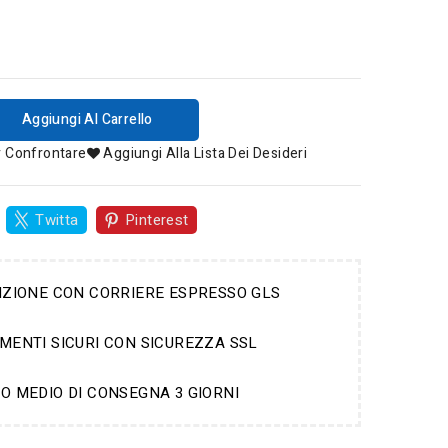
Aggiungi Al Carrello
r Confrontare
Aggiungi Alla Lista Dei Desideri
Twitta
Pinterest
IZIONE CON CORRIERE ESPRESSO GLS
MENTI SICURI CON SICUREZZA SSL
O MEDIO DI CONSEGNA 3 GIORNI