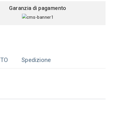
Garanzia di pagamento
TTO
Spedizione