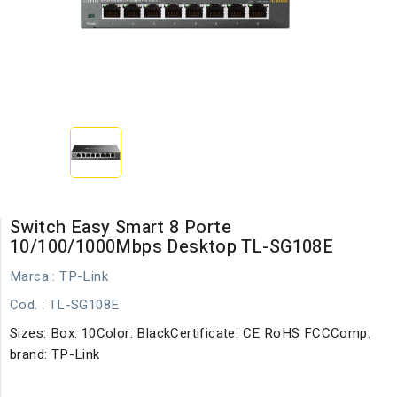
Switch Easy Smart 8 Porte
10/100/1000Mbps Desktop TL-SG108E
Marca :
TP-Link
Cod.
: TL-SG108E
Sizes: Box: 10Color: BlackCertificate: CE RoHS FCCComp.
brand: TP-Link