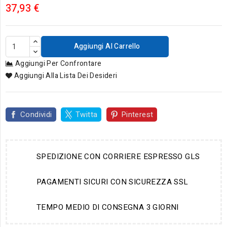
37,93 €
Aggiungi Al Carrello
Aggiungi Per Confrontare
Aggiungi Alla Lista Dei Desideri
Condividi
Twitta
Pinterest
SPEDIZIONE CON CORRIERE ESPRESSO GLS
PAGAMENTI SICURI CON SICUREZZA SSL
TEMPO MEDIO DI CONSEGNA 3 GIORNI