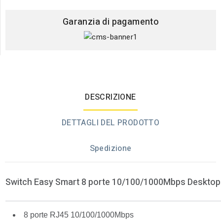
Garanzia di pagamento
DESCRIZIONE
DETTAGLI DEL PRODOTTO
Spedizione
Switch Easy Smart 8 porte 10/100/1000Mbps Desktop
8 porte RJ45 10/100/1000Mbps