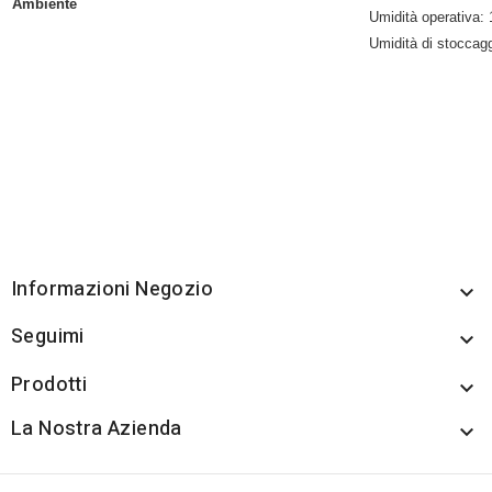
Ambiente
Umidità operativa
Umidità di stocca
Informazioni Negozio

Seguimi

Prodotti

La Nostra Azienda
