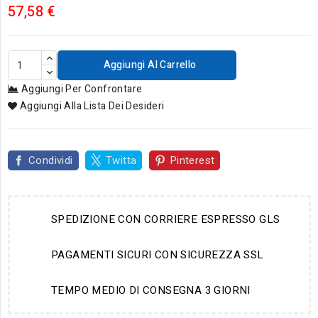
57,58 €
Aggiungi Al Carrello
Aggiungi Per Confrontare
Aggiungi Alla Lista Dei Desideri
Condividi
Twitta
Pinterest
SPEDIZIONE CON CORRIERE ESPRESSO GLS
PAGAMENTI SICURI CON SICUREZZA SSL
TEMPO MEDIO DI CONSEGNA 3 GIORNI