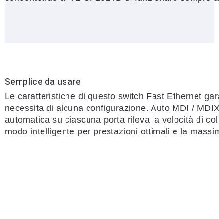
Semplice da usare
Le caratteristiche di questo switch Fast Ethernet ga
necessita di alcuna configurazione. Auto MDI / MDIX
automatica su ciascuna porta rileva la velocità di co
modo intelligente per prestazioni ottimali e la massi