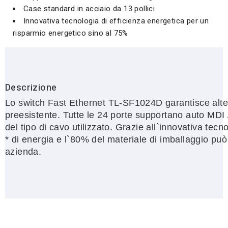
Case standard in acciaio da 13 pollici
Innovativa tecnologia di efficienza energetica per un
risparmio energetico sino al 75%
Descrizione
Lo switch Fast Ethernet TL-SF1024D garantisce alte p
preesistente. Tutte le 24 porte supportano auto MD
del tipo di cavo utilizzato. Grazie all`innovativa te
* di energia e l`80% del materiale di imballaggio può
azienda.