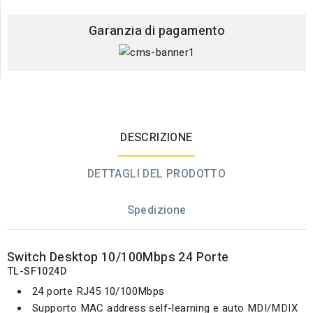
Garanzia di pagamento
DESCRIZIONE
DETTAGLI DEL PRODOTTO
Spedizione
Switch Desktop 10/100Mbps 24 Porte
TL-SF1024D
24 porte RJ45 10/100Mbps
Supporto MAC address self-learning e auto MDI/MDIX