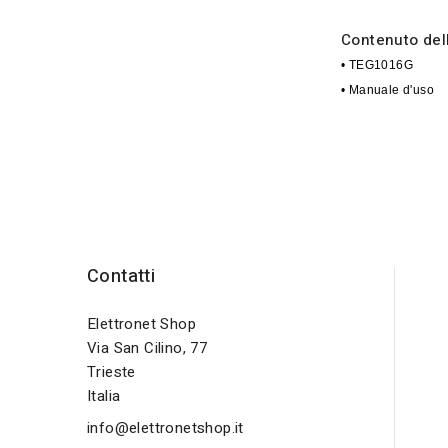
Contenuto del
• TEG1016G
• Manuale d'uso
Contatti
Elettronet Shop
Via San Cilino, 77
Trieste
Italia
info@elettronetshop.it