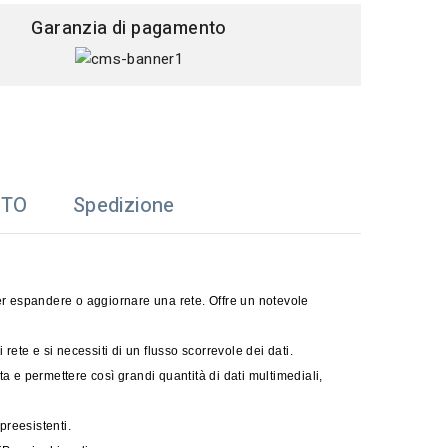
Garanzia di pagamento
TTO
Spedizione
 espandere o aggiornare una rete. Offre un notevole
 rete e si necessiti di un flusso scorrevole dei dati.
 e permettere così grandi quantità di dati multimediali,
preesistenti.