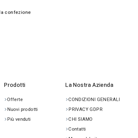
la confezione
Prodotti
La Nostra Azienda
Offerte
CONDIZIONI GENERALI
Nuovi prodotti
PRIVACY GDPR
Più venduti
CHI SIAMO
Contatti