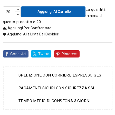
La quantità
Aggiungi Al Carrello
minima di
questo prodotto è 20.
Aggiungi Per Confrontare
Aggiungi Alla Lista Dei Desideri
Condividi
Twitta
Pinterest
SPEDIZIONE CON CORRIERE ESPRESSO GLS
PAGAMENTI SICURI CON SICUREZZA SSL
TEMPO MEDIO DI CONSEGNA 3 GIORNI