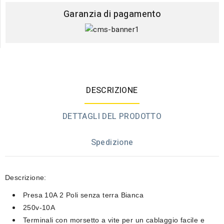
Garanzia di pagamento
DESCRIZIONE
DETTAGLI DEL PRODOTTO
Spedizione
Descrizione:
Presa 10A 2 Poli senza terra Bianca
250v-10A
Terminali con morsetto a vite per un cablaggio facile e