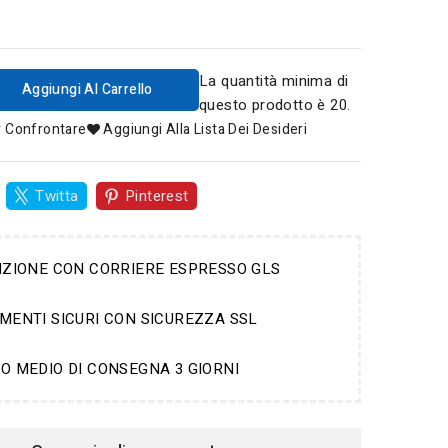
La quantità minima di
Aggiungi Al Carrello
questo prodotto è 20.
r Confrontare
Aggiungi Alla Lista Dei Desideri
Twitta
Pinterest
IZIONE CON CORRIERE ESPRESSO GLS
MENTI SICURI CON SICUREZZA SSL
O MEDIO DI CONSEGNA 3 GIORNI