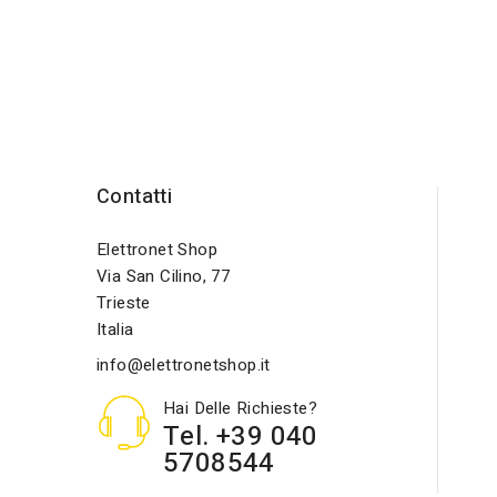
Contatti
Elettronet Shop
Via San Cilino, 77
Trieste
Italia
info@elettronetshop.it
Hai Delle Richieste?
Tel. +39 040
5708544