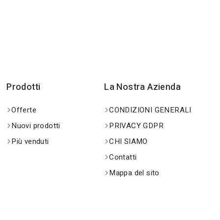
Prodotti
La Nostra Azienda
Offerte
CONDIZIONI GENERALI
Nuovi prodotti
PRIVACY GDPR
Più venduti
CHI SIAMO
Contatti
Mappa del sito