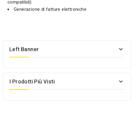
compatibili)
Generazione di fatture elettroniche
Left Banner

I Prodotti Più Visti
