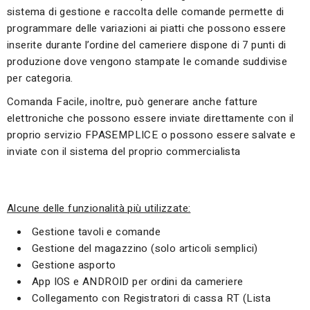
sistema di gestione e raccolta delle comande permette di
programmare delle variazioni ai piatti che possono essere
inserite durante l’ordine del cameriere dispone di 7 punti di
produzione dove vengono stampate le comande suddivise
per categoria.
Comanda Facile, inoltre, può generare anche fatture
elettroniche che possono essere inviate direttamente con il
proprio servizio FPASEMPLICE o possono essere salvate e
inviate con il sistema del proprio commercialista
Alcune delle funzionalità più utilizzate:
Gestione tavoli e comande
Gestione del magazzino (solo articoli semplici)
Gestione asporto
App IOS e ANDROID per ordini da cameriere
Collegamento con Registratori di cassa RT (Lista