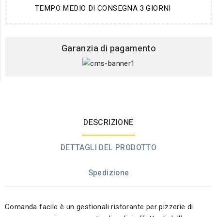
TEMPO MEDIO DI CONSEGNA 3 GIORNI
Garanzia di pagamento
DESCRIZIONE
DETTAGLI DEL PRODOTTO
Spedizione
Comanda facile è un gestionali ristorante per pizzerie di