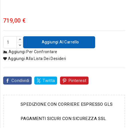
719,00 €
Aggiungi Al Carrello
Aggiungi Per Confrontare
Aggiungi Alla Lista Dei Desideri
Condividi
Twitta
Pinterest
SPEDIZIONE CON CORRIERE ESPRESSO GLS
PAGAMENTI SICURI CON SICUREZZA SSL