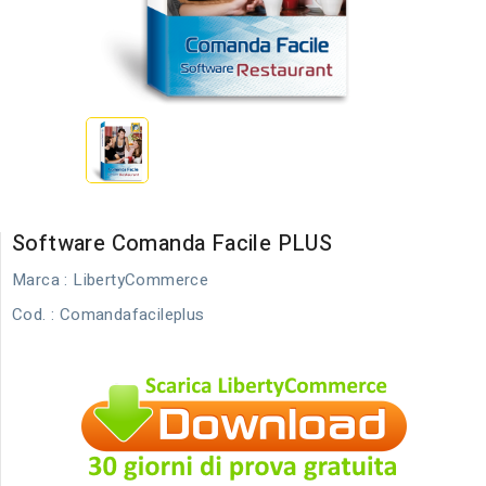
Software Comanda Facile PLUS
Marca :
LibertyCommerce
Cod.
: Comandafacileplus