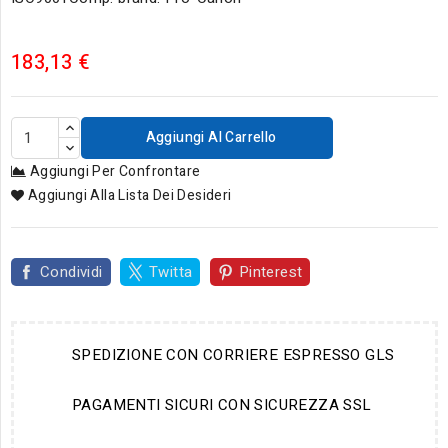
183,13 €
Aggiungi Al Carrello
Aggiungi Per Confrontare
Aggiungi Alla Lista Dei Desideri
Condividi
Twitta
Pinterest
SPEDIZIONE CON CORRIERE ESPRESSO GLS
PAGAMENTI SICURI CON SICUREZZA SSL