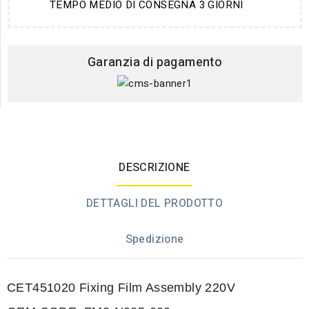
TEMPO MEDIO DI CONSEGNA 3 GIORNI
Garanzia di pagamento
DESCRIZIONE
DETTAGLI DEL PRODOTTO
Spedizione
CET451020 Fixing Film Assembly 220V