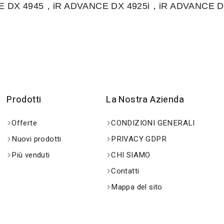
E DX 4945，iR ADVANCE DX 4925i，iR ADVANCE D
Prodotti
La Nostra Azienda
Offerte
CONDIZIONI GENERALI
Nuovi prodotti
PRIVACY GDPR
Più venduti
CHI SIAMO
Contatti
Mappa del sito