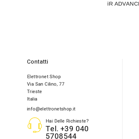
iR ADVANC
Contatti
Elettronet Shop
Via San Cilino, 77
Trieste
Italia
info@elettronetshop.it
Hai Delle Richieste?
Tel. +39 040
5708544