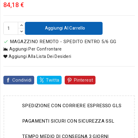
84,18 €
Aggiungi Al Carrello
MAGAZZINO REMOTO - SPEDITO ENTRO 5/6 GG

Aggiungi Per Confrontare
Aggiungi Alla Lista Dei Desideri
Condividi
Twitta
Pinterest
SPEDIZIONE CON CORRIERE ESPRESSO GLS
PAGAMENTI SICURI CON SICUREZZA SSL
TEMPO MEDIO DI CONSEGNA 3 GIORNI