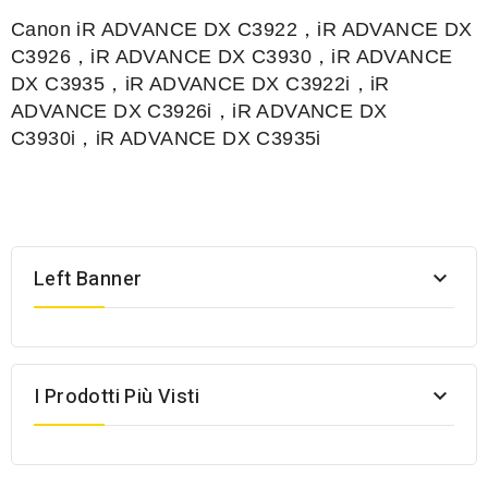
Canon iR ADVANCE DX C3922，iR ADVANCE DX
C3926，iR ADVANCE DX C3930，iR ADVANCE
DX C3935，iR ADVANCE DX C3922i，iR
ADVANCE DX C3926i，iR ADVANCE DX
C3930i，iR ADVANCE DX C3935i
Left Banner

I Prodotti Più Visti
