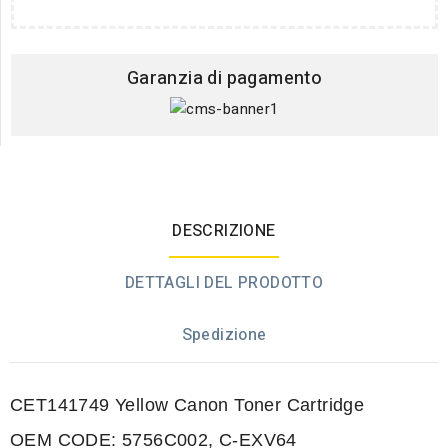
Garanzia di pagamento
DESCRIZIONE
DETTAGLI DEL PRODOTTO
Spedizione
CET141749 Yellow Canon Toner Cartridge
OEM CODE: 5756C002, C-EXV64