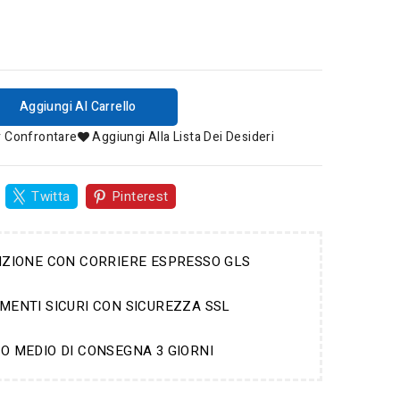
Aggiungi Al Carrello
r Confrontare
Aggiungi Alla Lista Dei Desideri
Twitta
Pinterest
IZIONE CON CORRIERE ESPRESSO GLS
MENTI SICURI CON SICUREZZA SSL
O MEDIO DI CONSEGNA 3 GIORNI