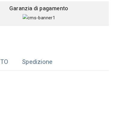
Garanzia di pagamento
TTO
Spedizione