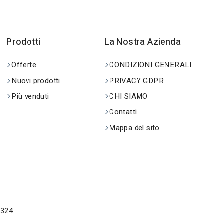
Prodotti
La Nostra Azienda
Offerte
CONDIZIONI GENERALI
Nuovi prodotti
PRIVACY GDPR
Più venduti
CHI SIAMO
Contatti
Mappa del sito
0324