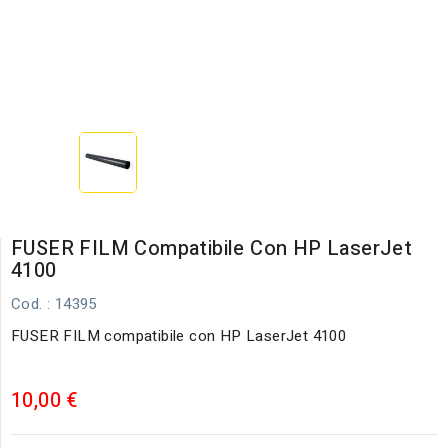
FUSER FILM Compatibile Con HP LaserJet
4100
Cod.
: 14395
FUSER FILM compatibile con HP LaserJet 4100
10,00 €