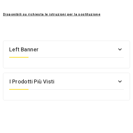
Disponibili su richiesta le istruzioni per la sostituzione
Left Banner

I Prodotti Più Visti
