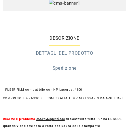
DESCRIZIONE
DETTAGLI DEL PRODOTTO
Spedizione
FUSER FILM compatibile con HP LaserJet 4100
COMPRESO IL GRASSO SILICONICO ALTA TEMP NECESSARIO DA APPLICARE
Risolve il problema
molto dispendioso
di sostituire tutta l'unità FUSORE
quando viene rovinata o rotta per usura della stampante