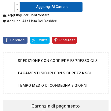
Aggiungi Al Carrello
Aggiungi Per Confrontare
Aggiungi Alla Lista Dei Desideri
Condividi
Twitta
Pinterest
SPEDIZIONE CON CORRIERE ESPRESSO GLS
PAGAMENTI SICURI CON SICUREZZA SSL
TEMPO MEDIO DI CONSEGNA 3 GIORNI
Garanzia di pagamento