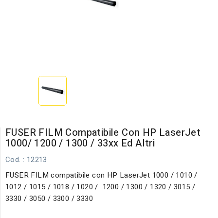
FUSER FILM Compatibile Con HP LaserJet
1000/ 1200 / 1300 / 33xx Ed Altri
Cod.
: 12213
FUSER FILM compatibile con HP LaserJet 1000 / 1010 /
1012 / 1015 / 1018 / 1020 / 1200 / 1300 / 1320 / 3015 /
3330 / 3050 / 3300 / 3330