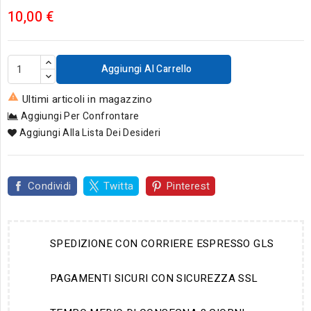
10,00 €
Aggiungi Al Carrello

Ultimi articoli in magazzino
Aggiungi Per Confrontare
Aggiungi Alla Lista Dei Desideri
Condividi
Twitta
Pinterest
SPEDIZIONE CON CORRIERE ESPRESSO GLS
PAGAMENTI SICURI CON SICUREZZA SSL