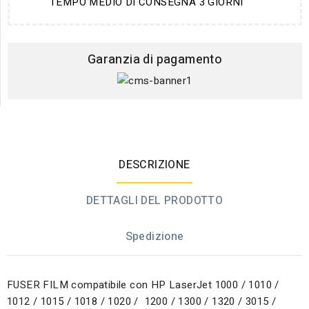
TEMPO MEDIO DI CONSEGNA 3 GIORNI
Garanzia di pagamento
DESCRIZIONE
DETTAGLI DEL PRODOTTO
Spedizione
FUSER FILM compatibile con HP LaserJet 1000 / 1010 /
1012 / 1015 / 1018 / 1020 / 1200 / 1300 / 1320 / 3015 /