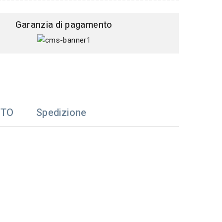
Garanzia di pagamento
TTO
Spedizione