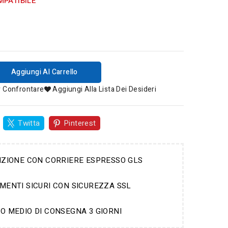
MPATIBILE
Aggiungi Al Carrello
r Confrontare
Aggiungi Alla Lista Dei Desideri
Twitta
Pinterest
IZIONE CON CORRIERE ESPRESSO GLS
MENTI SICURI CON SICUREZZA SSL
O MEDIO DI CONSEGNA 3 GIORNI