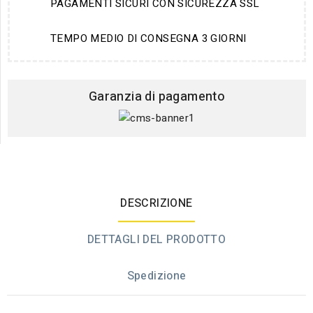
PAGAMENTI SICURI CON SICUREZZA SSL
TEMPO MEDIO DI CONSEGNA 3 GIORNI
Garanzia di pagamento
DESCRIZIONE
DETTAGLI DEL PRODOTTO
Spedizione