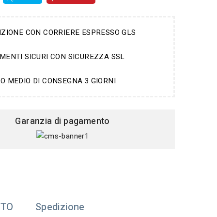
IZIONE CON CORRIERE ESPRESSO GLS
MENTI SICURI CON SICUREZZA SSL
O MEDIO DI CONSEGNA 3 GIORNI
Garanzia di pagamento
TTO
Spedizione