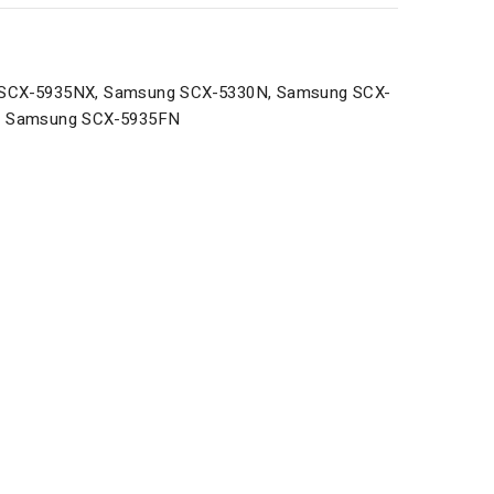
SCX-5935NX, Samsung SCX-5330N, Samsung SCX-
, Samsung SCX-5935FN