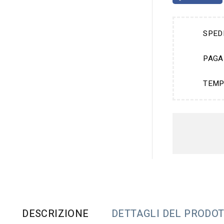
SPED
PAGA
TEMP
DESCRIZIONE
DETTAGLI DEL PRODO